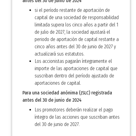
antes del 30 de junio de 2024
si el período restante de aportación de
capital de una sociedad de responsabilidad
limitada supera los cinco años a partir del 1
de julio de 2027, la sociedad ajustará el
periodo de aportación de capital restante a
cinco años antes del 30 de junio de 2027 y
actualizará sus estatutos.
Los accionistas pagarán íntegramente el
importe de las aportaciones de capital que
suscriban dentro del período ajustado de
aportaciones de capital.
Para una sociedad anónima (JSLC) registrada
antes del 30 de junio de 2024
Los promotores deberán realizar el pago
íntegro de las acciones que suscriban antes
del 30 de junio de 2027.