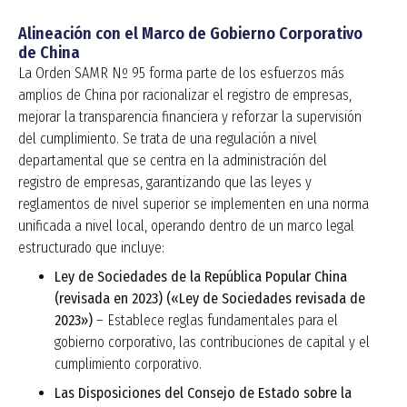
Alineación con el Marco de Gobierno Corporativo
de China
La Orden SAMR Nº 95 forma parte de los esfuerzos más
amplios de China por racionalizar el registro de empresas,
mejorar la transparencia financiera y reforzar la supervisión
del cumplimiento. Se trata de una regulación a nivel
departamental que se centra en la administración del
registro de empresas, garantizando que las leyes y
reglamentos de nivel superior se implementen en una norma
unificada a nivel local, operando dentro de un marco legal
estructurado que incluye:
Ley de Sociedades de la República Popular China
(revisada en 2023) («Ley de Sociedades revisada de
2023»)
– Establece reglas fundamentales para el
gobierno corporativo, las contribuciones de capital y el
cumplimiento corporativo.
Las Disposiciones del Consejo de Estado sobre la