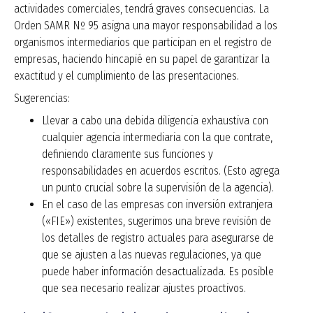
actividades comerciales, tendrá graves consecuencias. La
Orden SAMR Nº 95 asigna una mayor responsabilidad a los
organismos intermediarios que participan en el registro de
empresas, haciendo hincapié en su papel de garantizar la
exactitud y el cumplimiento de las presentaciones.
Sugerencias:
Llevar a cabo una debida diligencia exhaustiva con
cualquier agencia intermediaria con la que contrate,
definiendo claramente sus funciones y
responsabilidades en acuerdos escritos. (Esto agrega
un punto crucial sobre la supervisión de la agencia).
En el caso de las empresas con inversión extranjera
(«FIE») existentes, sugerimos una breve revisión de
los detalles de registro actuales para asegurarse de
que se ajusten a las nuevas regulaciones, ya que
puede haber información desactualizada. Es posible
que sea necesario realizar ajustes proactivos.