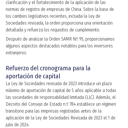
clarificación y el fortalecimiento de la aplicación de las
normas de registro de empresas de China. Sobre la base de
los cambios legislativos recientes, incluida la Ley de
Sociedades revisada, la orden proporciona una orientación
detallada y refuerza los requisitos de cumplimiento.
Después de analizar la Orden SAMR Nº 95, proporcionamos
algunos aspectos destacados notables para los inversores
extranjeros:
Refuerzo del cronograma para la
aportación de capital
La Ley de Sociedades revisada de 2023 introduce un plazo
máximo de aportación de capital de 5 años aplicable a todas
las sociedades de responsabilidad limitada (LLC). Además, el
Decreto del Consejo de Estado n.º 784 establece un régimen
transitorio para las empresas registradas antes de la
aplicación de la Ley de Sociedades Revisada de 2023 el 1 de
julio de 2024.