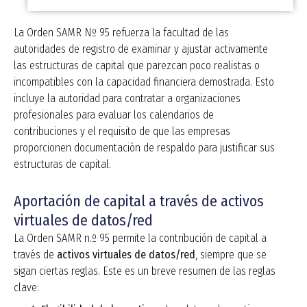
La Orden SAMR Nº 95 refuerza la facultad de las
autoridades de registro de examinar y ajustar activamente
las estructuras de capital que parezcan poco realistas o
incompatibles con la capacidad financiera demostrada. Esto
incluye la autoridad para contratar a organizaciones
profesionales para evaluar los calendarios de
contribuciones y el requisito de que las empresas
proporcionen documentación de respaldo para justificar sus
estructuras de capital.
Aportación de capital a través de activos
virtuales de datos/red
La Orden SAMR n.º 95 permite la contribución de capital a
través de
activos virtuales de datos/red
, siempre que se
sigan ciertas reglas.
Este es
un breve resumen de las reglas
clave: