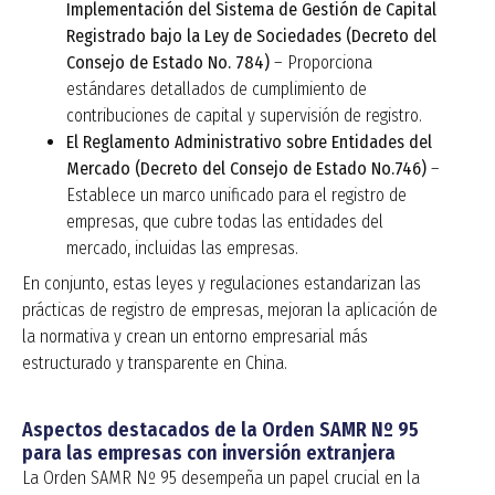
Implementación del Sistema de Gestión de Capital
Registrado bajo la Ley de Sociedades (Decreto del
Consejo de Estado No. 784)
– Proporciona
estándares detallados de cumplimiento de
contribuciones de capital y supervisión de registro.
El Reglamento Administrativo sobre Entidades del
Mercado (Decreto del Consejo de Estado No.746)
–
Establece un marco unificado para el registro de
empresas, que cubre todas las entidades del
mercado, incluidas las empresas.
En conjunto, estas leyes y regulaciones estandarizan las
prácticas de registro de empresas, mejoran la aplicación de
la normativa y crean un entorno empresarial más
estructurado y transparente en China.
Aspectos destacados de la Orden SAMR Nº 95
para las empresas con inversión extranjera
La Orden SAMR Nº 95 desempeña un papel crucial en la