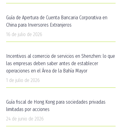
Guía de Apertura de Cuenta Bancaria Corporativa en
China para Inversores Extranjeros
16 de julio de 2026
Incentivos al comercio de servicios en Shenzhen: lo que
las empresas deben saber antes de establecer
operaciones en el Área de la Bahía Mayor
1 de julio de 2026
Guía fiscal de Hong Kong para sociedades privadas
limitadas por acciones
24 de junio de 2026