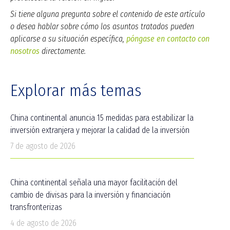
Si tiene alguna pregunta sobre el contenido de este artículo
o desea hablar sobre cómo los asuntos tratados pueden
aplicarse a su situación específica,
póngase en contacto con
nosotros
directamente.
Explorar más temas
China continental anuncia 15 medidas para estabilizar la
inversión extranjera y mejorar la calidad de la inversión
7 de agosto de 2026
China continental señala una mayor facilitación del
cambio de divisas para la inversión y financiación
transfronterizas
4 de agosto de 2026