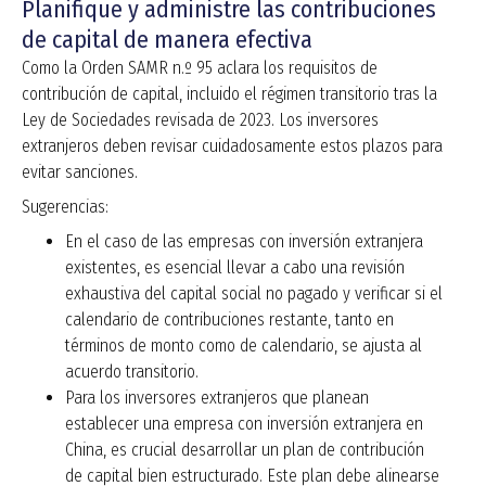
Planifique y administre las contribuciones
de capital de manera efectiva
Como la Orden SAMR n.º 95 aclara los requisitos de
contribución de capital, incluido el régimen transitorio tras la
Ley de Sociedades revisada de 2023. Los inversores
extranjeros deben revisar cuidadosamente estos plazos para
evitar sanciones.
Sugerencias:
En el caso de las empresas con inversión extranjera
existentes, es esencial llevar a cabo una revisión
exhaustiva del capital social no pagado y verificar si el
calendario de contribuciones restante, tanto en
términos de monto como de calendario, se ajusta al
acuerdo transitorio.
Para los inversores extranjeros que planean
establecer una empresa con inversión extranjera en
China, es crucial desarrollar un plan de contribución
de capital bien estructurado. Este plan debe alinearse