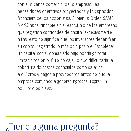
con el alcance comercial de la empresa, las
necesidades operativas proyectadas y la capacidad
financiera de los accionistas. Si bien la Orden SAMR
Nº 95 hace hincapié en el escrutinio de las empresas
que registran cantidades de capital excesivamente
altas, esto no significa que los inversores deban fijar
su capital registrado lo más bajo posible. Establecer
un capital social demasiado bajo podría generar
limitaciones en el flujo de caja, lo que dificultaría la
cobertura de costos esenciales como salarios,
alquileres y pagos a proveedores antes de que la
empresa comience a generar ingresos. Lograr un
equilibrio es clave.
¿Tiene alguna pregunta?