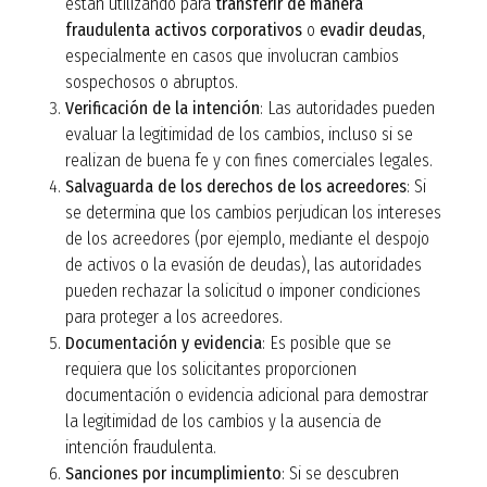
están utilizando para
transferir de manera
fraudulenta activos corporativos
o
evadir deudas
,
especialmente en casos que involucran cambios
sospechosos o abruptos.
Verificación de la intención
: Las autoridades pueden
evaluar la legitimidad de los cambios, incluso si se
realizan de buena fe y con fines comerciales legales.
Salvaguarda de los derechos de los acreedores
: Si
se determina que los cambios perjudican los intereses
de los acreedores (por ejemplo, mediante el despojo
de activos o la evasión de deudas), las autoridades
pueden rechazar la solicitud o imponer condiciones
para proteger a los acreedores.
Documentación y evidencia
: Es posible que se
requiera que los solicitantes proporcionen
documentación o evidencia adicional para demostrar
la legitimidad de los cambios y la ausencia de
intención fraudulenta.
Sanciones por incumplimiento
: Si se descubren