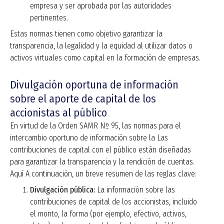
empresa y ser aprobada por las autoridades
pertinentes.
Estas normas tienen como objetivo garantizar la
transparencia, la legalidad y la equidad al utilizar datos o
activos virtuales como capital en la formación de empresas.
Divulgación oportuna de información
sobre el aporte de capital de los
accionistas al público
En virtud de la Orden SAMR Nº 95,
las normas para el
intercambio oportuno de información sobre la
Las
contribuciones de capital con el público están diseñadas
para garantizar la transparencia y la rendición de cuentas.
Aquí
A continuación, un breve resumen de las reglas clave:
Divulgación pública:
La información sobre
las
contribuciones de capital de los accionistas, incluido
el monto, la forma (por ejemplo, efectivo, activos,