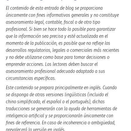
El contenido de esta entrada de blog se proporciona
únicamente con fines informativos generales y no constituye
asesoramiento legal, contable, fiscal o de otro tipo
profesional. Si bien se hace todo lo posible para garantizar
que la información sea precisa y esté actualizada en el
momento de la publicación, es posible que no refleje los
desarrollos regulatorios, legales o comerciales más recientes
y no debe utilizarse como base para tomar decisiones o
emprender acciones. Los lectores deben buscar el
asesoramiento profesional adecuado adaptado a sus
circunstancias específicas.
Este contenido se prepara principalmente en inglés. Cuando
se disponga de otras versiones lingüísticas (incluido el
chino simplificado, el español o el portugués), dichas
traducciones se generarán con la ayuda de herramientas de
inteligencia artificial y se proporcionarán únicamente con
fines de referencia. En caso de incoherencia o ambigüedad,
prevalecerá la versión en inglés.