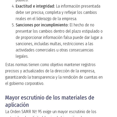
Exactitud e integridad:
La información presentada
debe ser precisa, completa y reflejar los cambios
reales en el
liderazgo de
la empresa.
Sanciones por incumplimiento:
El hecho de no
presentar los cambios dentro del plazo estipulado o
de proporcionar información falsa puede dar lugar a
sanciones, incluidas multas, restricciones a las
actividades comerciales u otras consecuencias
legales.
Estas normas tienen como objetivo mantener registros
precisos y actualizados de la dirección de la empresa,
garantizando la transparencia y la rendición de cuentas en
el gobierno corporativo.
Mayor escrutinio de los materiales de
aplicación
La Orden SAMR Nº 95 exige un mayor escrutinio de los