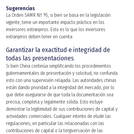
Sugerencias
La Orden SAMR Nº 95, si bien se basa en la legislación
vigente, tiene un importante impacto práctico en los
inversores extranjeros. Esto es lo que los inversores
extranjeros deben tener en cuenta:
Garantizar la exactitud e integridad de
todas las presentaciones
Si bien China continúa simplificando los procedimientos
gubernamentales de presentación y solicitud, no confunda
esto con una supervisión relajada. Las autoridades chinas
están dando prioridad a la integridad del mercado, por lo
que debe asegurarse de que toda la documentación sea
precisa, completa y legalmente sólida. Esto incluye
demostrar la legitimidad de sus contribuciones de capital y
actividades comerciales. Cualquier intento de eludir las
regulaciones, en particular las relacionadas con las
contribuciones de capital o la tergiversación de las