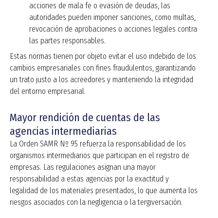
acciones de mala fe o evasión de deudas, las
autoridades pueden imponer sanciones, como multas,
revocación de aprobaciones o acciones legales contra
las partes responsables.
Estas normas tienen por objeto evitar el uso indebido de los
cambios empresariales con fines fraudulentos, garantizando
un trato justo a los acreedores y manteniendo la integridad
del entorno empresarial.
Mayor rendición de cuentas de las
agencias intermediarias
La Orden SAMR Nº 95 refuerza la responsabilidad de los
organismos intermediarios que participan en el registro de
empresas. Las regulaciones asignan una mayor
responsabilidad a estas agencias por la exactitud y
legalidad de los materiales presentados, lo que aumenta los
riesgos asociados con la negligencia o la tergiversación.