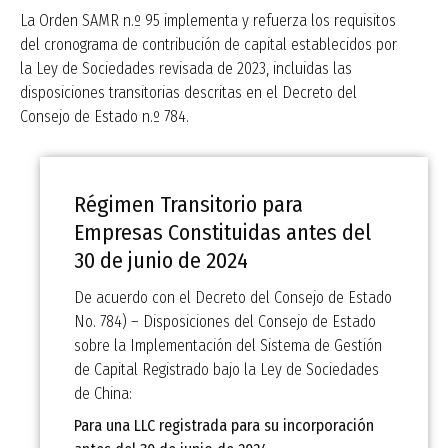
La Orden SAMR n.º 95 implementa y refuerza los requisitos
del cronograma de contribución de capital establecidos por
la Ley de Sociedades revisada de 2023, incluidas las
disposiciones transitorias descritas en el Decreto del
Consejo de Estado n.º 784.
Régimen Transitorio para
Empresas Constituidas antes del
30 de junio de 2024
De acuerdo con el Decreto del Consejo de Estado
No. 784) – Disposiciones del Consejo de Estado
sobre la Implementación del Sistema de Gestión
de Capital Registrado bajo la Ley de Sociedades
de China:
Para una LLC registrada para su incorporación