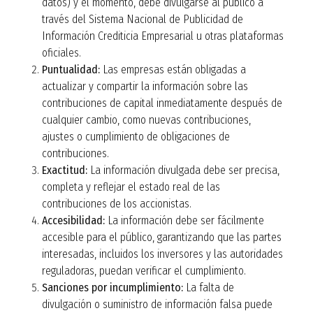
datos) y el momento, debe divulgarse al público a
través del Sistema Nacional de Publicidad de
Información Crediticia Empresarial u otras plataformas
oficiales.
Puntualidad:
Las empresas están obligadas a
actualizar y compartir la información sobre las
contribuciones de capital inmediatamente después de
cualquier cambio, como nuevas contribuciones,
ajustes o cumplimiento de obligaciones de
contribuciones.
Exactitud:
La información divulgada debe ser precisa,
completa y reflejar el estado real de las
contribuciones de los accionistas
.
Accesibilidad:
La información debe ser fácilmente
accesible para el público, garantizando que las partes
interesadas, incluidos los inversores y las autoridades
reguladoras, puedan verificar el cumplimiento.
Sanciones por incumplimiento:
La falta de
divulgación o suministro de información falsa puede