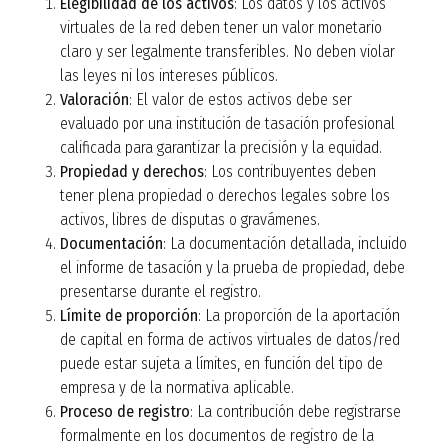
Elegibilidad de los activos
: Los datos y los activos
virtuales de la red deben tener un valor monetario
claro y ser legalmente transferibles. No deben violar
las leyes ni los intereses públicos.
Valoración
: El valor de estos activos debe ser
evaluado por una institución de tasación profesional
calificada para garantizar la precisión y la equidad.
Propiedad y derechos
: Los contribuyentes deben
tener plena propiedad o derechos legales sobre los
activos, libres de disputas o gravámenes.
Documentación
: La documentación detallada, incluido
el informe de tasación y la prueba de propiedad, debe
presentarse durante el registro.
Límite de proporción
: La proporción de la aportación
de capital en forma de activos virtuales de datos/red
puede estar sujeta a límites, en función del tipo de
empresa y de la normativa aplicable.
Proceso de registro
: La contribución debe registrarse
formalmente en los
documentos de registro de la