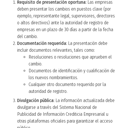
Requisito de presentación oportuna:
Las empresas
deben presentar los cambios en puestos clave (por
ejemplo, representante legal, supervisores, directores
o altos directivos) ante la autoridad de registro de
empresas en un plazo de 30 días a partir de la fecha
del cambio.
Documentación requerida:
La presentación debe
incluir documentos relevantes, tales como:
Resoluciones o resoluciones que aprueben el
cambio.
Documentos de identificación y cualificación de
los nuevos nombramientos.
Cualquier otro documento requerido por la
autoridad de registro.
Divulgación pública:
La información actualizada debe
divulgarse a través del Sistema Nacional de
Publicidad de Información Crediticia Empresarial u
otras plataformas oficiales para garantizar el acceso
público.