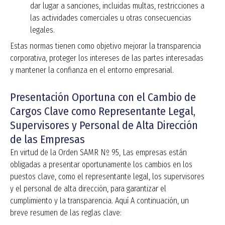
dar lugar a sanciones, incluidas multas, restricciones a
las actividades comerciales u otras consecuencias
legales.
Estas normas tienen como objetivo mejorar la transparencia
corporativa, proteger los intereses de las partes interesadas
y mantener la confianza en el entorno empresarial.
Presentación Oportuna con el Cambio de
Cargos Clave como Representante Legal,
Supervisores y Personal de Alta Dirección
de las Empresas
En virtud de la Orden SAMR Nº 95,
Las empresas están
obligadas a presentar oportunamente los cambios en los
puestos clave, como el representante legal, los supervisores
y el personal de alta dirección, para garantizar el
cumplimiento y la transparencia. Aquí
A continuación, un
breve resumen de las reglas clave: