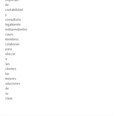
de
contabilidad
y
consultoría
legalmente
independientes
cuyos
miembros
colaboran
para
ofrecer
a
sus
clientes
las
mejores
soluciones
de
su
clase.