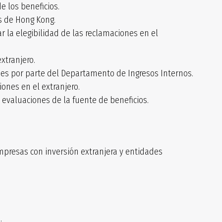
e los beneficios.
os de Hong Kong.
r la elegibilidad de las reclamaciones en el
xtranjero.
nes por parte del Departamento de Ingresos Internos.
ones en el extranjero.
 evaluaciones de la fuente de beneficios.
mpresas con inversión extranjera y entidades
.