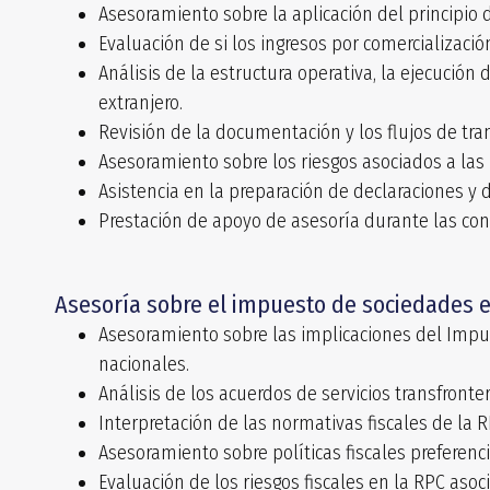
Asesoramiento sobre la aplicación del principio d
Evaluación de si los ingresos por comercializaci
Análisis de la estructura operativa, la ejecución
extranjero.
Revisión de la documentación y los flujos de tra
Asesoramiento sobre los riesgos asociados a las
Asistencia en la preparación de declaraciones y
Prestación de apoyo de asesoría durante las con
Asesoría sobre el impuesto de sociedades e
Asesoramiento sobre las implicaciones del Impue
nacionales.
Análisis de los acuerdos de servicios transfronter
Interpretación de las normativas fiscales de la 
Asesoramiento sobre políticas fiscales preferencia
Evaluación de los riesgos fiscales en la RPC asoc