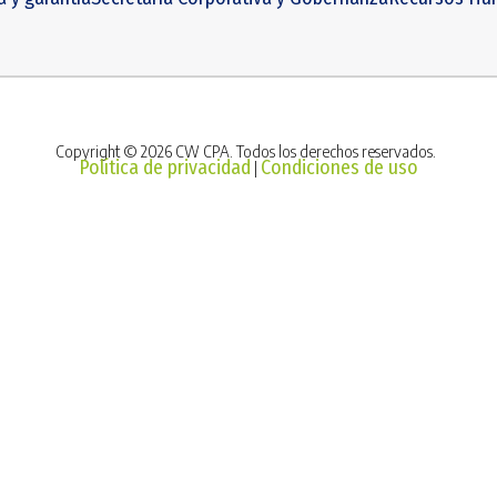
Copyright © 2026 CW CPA. Todos los derechos reservados.
Política de privacidad
Condiciones de uso
|