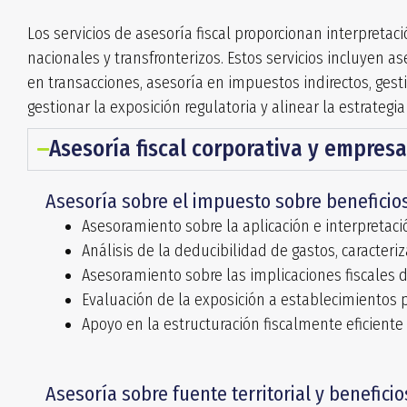
Los servicios de asesoría fiscal proporcionan interpreta
nacionales y transfronterizos. Estos servicios incluyen as
en transacciones, asesoría en impuestos indirectos, gestió
gestionar la exposición regulatoria y alinear la estrategia
Asesoría fiscal corporativa y empresa
Asesoría sobre el impuesto sobre benefici
Asesoramiento sobre la aplicación e interpretaci
Análisis de la deducibilidad de gastos, caracteriz
Asesoramiento sobre las implicaciones fiscales d
Evaluación de la exposición a establecimientos
Apoyo en la estructuración fiscalmente eficient
Asesoría sobre fuente territorial y beneficio