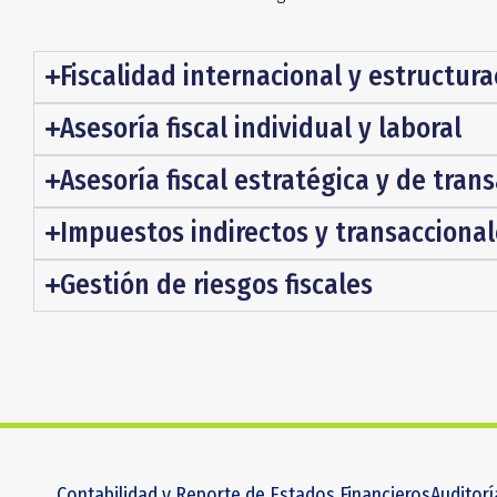
Fiscalidad internacional y estructura
Asesoría fiscal individual y laboral
Asesoría fiscal estratégica y de tran
Impuestos indirectos y transacciona
Gestión de riesgos fiscales
Contabilidad y Reporte de Estados Financieros
Auditorí