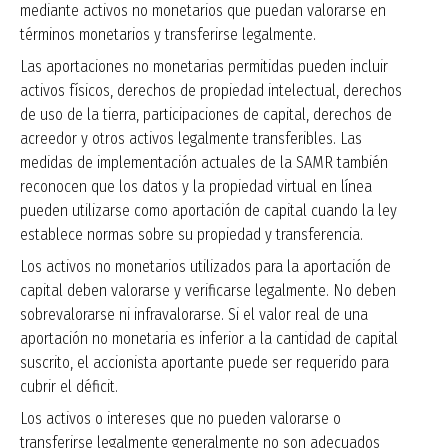
mediante activos no monetarios que puedan valorarse en
términos monetarios y transferirse legalmente.
Las aportaciones no monetarias permitidas pueden incluir
activos físicos, derechos de propiedad intelectual, derechos
de uso de la tierra, participaciones de capital, derechos de
acreedor y otros activos legalmente transferibles. Las
medidas de implementación actuales de la SAMR también
reconocen que los datos y la propiedad virtual en línea
pueden utilizarse como aportación de capital cuando la ley
establece normas sobre su propiedad y transferencia.
Los activos no monetarios utilizados para la aportación de
capital deben valorarse y verificarse legalmente. No deben
sobrevalorarse ni infravalorarse. Si el valor real de una
aportación no monetaria es inferior a la cantidad de capital
suscrito, el accionista aportante puede ser requerido para
cubrir el déficit.
Los activos o intereses que no pueden valorarse o
transferirse legalmente generalmente no son adecuados