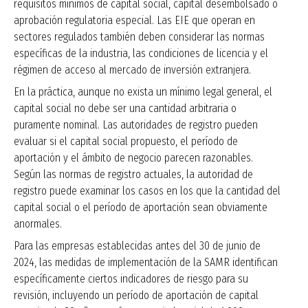
requisitos mínimos de capital social, capital desembolsado o
aprobación regulatoria especial. Las EIE que operan en
sectores regulados también deben considerar las normas
específicas de la industria, las condiciones de licencia y el
régimen de acceso al mercado de inversión extranjera.
En la práctica, aunque no exista un mínimo legal general, el
capital social no debe ser una cantidad arbitraria o
puramente nominal. Las autoridades de registro pueden
evaluar si el capital social propuesto, el período de
aportación y el ámbito de negocio parecen razonables.
Según las normas de registro actuales, la autoridad de
registro puede examinar los casos en los que la cantidad del
capital social o el período de aportación sean obviamente
anormales.
Para las empresas establecidas antes del 30 de junio de
2024, las medidas de implementación de la SAMR identifican
específicamente ciertos indicadores de riesgo para su
revisión, incluyendo un período de aportación de capital