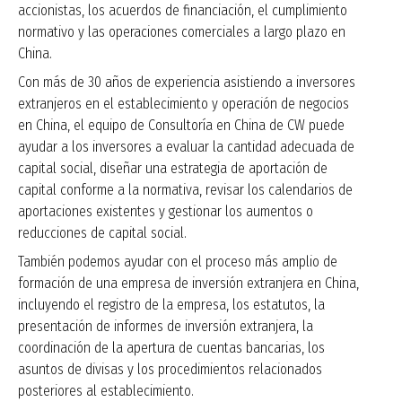
accionistas, los acuerdos de financiación, el cumplimiento
normativo y las operaciones comerciales a largo plazo en
China.
Con más de 30 años de experiencia asistiendo a inversores
extranjeros en el establecimiento y operación de negocios
en China, el equipo de Consultoría en China de CW puede
ayudar a los inversores a evaluar la cantidad adecuada de
capital social, diseñar una estrategia de aportación de
capital conforme a la normativa, revisar los calendarios de
aportaciones existentes y gestionar los aumentos o
reducciones de capital social.
También podemos ayudar con el proceso más amplio de
formación de una empresa de inversión extranjera en China,
incluyendo el registro de la empresa, los estatutos, la
presentación de informes de inversión extranjera, la
coordinación de la apertura de cuentas bancarias, los
asuntos de divisas y los procedimientos relacionados
posteriores al establecimiento.