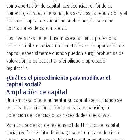
como aportación de capital. Las licencias, el fondo de
comercio, el trabajo personal, los servicios, la reputación y el
llamado “capital de sudor” no suelen aceptarse como
aportaciones de capital social.
Los inversores deben buscar asesoramiento profesional
antes de utilizar activos no monetarios como aportación de
capital, especialmente cuando puedan surgir problemas de
valoración, propiedad, transferibilidad o aprobación
regulatoria.
¿Cuál es el procedimiento para modificar el
capital social?
Ampliación de capital
Una empresa puede aumentar su capital social cuando se
requiera financiación adicional para la expansión, la
obtención de licencias o las necesidades operativas.
Para una sociedad de responsabilidad limitada, el capital
social recién suscrito debe pagarse en un plazo de cinco