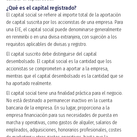
¿Qué es el capital registrado?
El capital social se refiere al importe total de la aportación
de capital suscrita por los accionistas de una empresa. Para
una EIE, el capital social puede denominarse generalmente
en renminbi o en una divisa extranjera, con sujeción a los
requisitos aplicables de divisas y registro.
El capital suscrito debe distinguirse del capital
desembolsado. El capital social es la cantidad que los
accionistas se comprometen a aportar a la empresa,
mientras que el capital desembolsado es la cantidad que se
ha aportado realmente.
El capital social tiene una finalidad práctica para el negocio.
No está destinado a permanecer inactivo en la cuenta
bancaria de la empresa. En su lugar, proporciona a la
empresa financiación para sus necesidades de puesta en
marcha y operativas, como gastos de alquiler, salarios de
empleados, adquisiciones, honorarios profesionales, costes