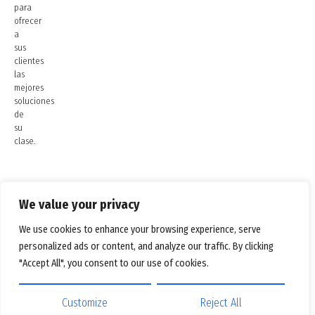
para
ofrecer
a
sus
clientes
las
mejores
soluciones
de
su
clase.
We value your privacy
We use cookies to enhance your browsing experience, serve
personalized ads or content, and analyze our traffic. By clicking
"Accept All", you consent to our use of cookies.
Customize
Reject All