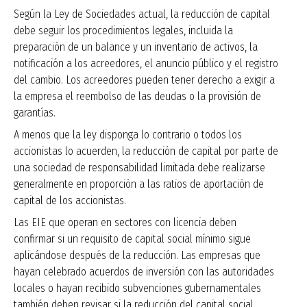
Según la Ley de Sociedades actual, la reducción de capital
debe seguir los procedimientos legales, incluida la
preparación de un balance y un inventario de activos, la
notificación a los acreedores, el anuncio público y el registro
del cambio. Los acreedores pueden tener derecho a exigir a
la empresa el reembolso de las deudas o la provisión de
garantías.
A menos que la ley disponga lo contrario o todos los
accionistas lo acuerden, la reducción de capital por parte de
una sociedad de responsabilidad limitada debe realizarse
generalmente en proporción a las ratios de aportación de
capital de los accionistas.
Las EIE que operan en sectores con licencia deben
confirmar si un requisito de capital social mínimo sigue
aplicándose después de la reducción. Las empresas que
hayan celebrado acuerdos de inversión con las autoridades
locales o hayan recibido subvenciones gubernamentales
también deben revisar si la reducción del capital social