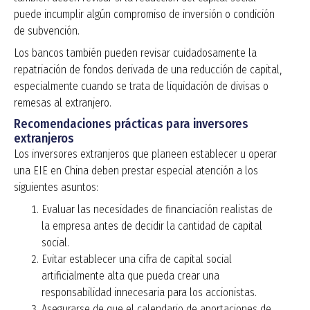
puede incumplir algún compromiso de inversión o condición
de subvención.
Los bancos también pueden revisar cuidadosamente la
repatriación de fondos derivada de una reducción de capital,
especialmente cuando se trata de liquidación de divisas o
remesas al extranjero.
Recomendaciones prácticas para inversores
extranjeros
Los inversores extranjeros que planeen establecer u operar
una EIE en China deben prestar especial atención a los
siguientes asuntos:
Evaluar las necesidades de financiación realistas de
la empresa antes de decidir la cantidad de capital
social.
Evitar establecer una cifra de capital social
artificialmente alta que pueda crear una
responsabilidad innecesaria para los accionistas.
Asegurarse de que el calendario de aportaciones de