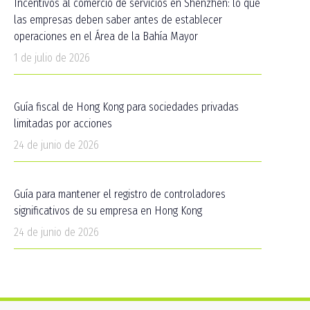
Incentivos al comercio de servicios en Shenzhen: lo que
las empresas deben saber antes de establecer
operaciones en el Área de la Bahía Mayor
1 de julio de 2026
Guía fiscal de Hong Kong para sociedades privadas
limitadas por acciones
24 de junio de 2026
Guía para mantener el registro de controladores
significativos de su empresa en Hong Kong
24 de junio de 2026