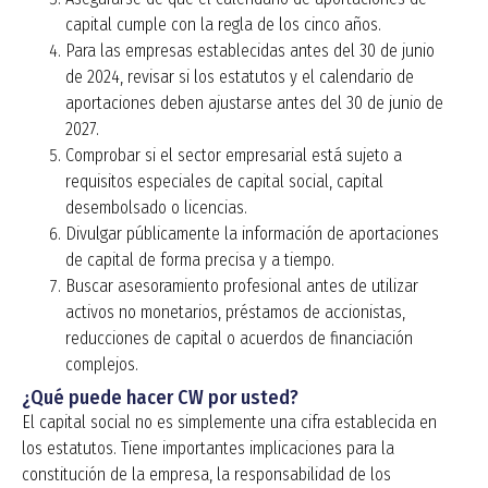
capital cumple con la regla de los cinco años.
Para las empresas establecidas antes del 30 de junio
de 2024, revisar si los estatutos y el calendario de
aportaciones deben ajustarse antes del 30 de junio de
2027.
Comprobar si el sector empresarial está sujeto a
requisitos especiales de capital social, capital
desembolsado o licencias.
Divulgar públicamente la información de aportaciones
de capital de forma precisa y a tiempo.
Buscar asesoramiento profesional antes de utilizar
activos no monetarios, préstamos de accionistas,
reducciones de capital o acuerdos de financiación
complejos.
¿Qué puede hacer CW por usted?
El capital social no es simplemente una cifra establecida en
los estatutos. Tiene importantes implicaciones para la
constitución de la empresa, la responsabilidad de los