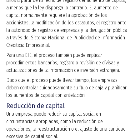
años a partir de la fecha de registro del aumento de capital,
a menos que la ley disponga lo contrario. El aumento de
capital normalmente requiere la aprobación de los
accionistas, la modificación de los estatutos, el registro ante
la autoridad de registro de empresas y la divulgación pública
a través del Sistema Nacional de Publicidad de Información
Crediticia Empresarial.
Para una EIE, el proceso también puede implicar
procedimientos bancarios, registro o revisión de divisas y
actualizaciones de la información de inversión extranjera.
Dado que el proceso puede llevar tiempo, las empresas
deben controlar cuidadosamente su flujo de caja y planificar
los aumentos de capital con antelación.
Reducción de capital
Una empresa puede reducir su capital social en
circunstancias apropiadas, como la reducción de
operaciones, la reestructuración o el ajuste de una cantidad
excesiva de capital social.