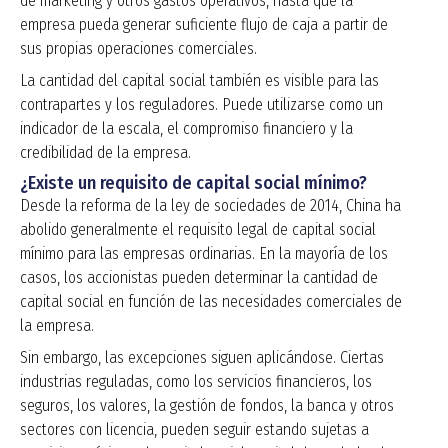
de marketing y otros gastos operativos, hasta que la
empresa pueda generar suficiente flujo de caja a partir de
sus propias operaciones comerciales.
La cantidad del capital social también es visible para las
contrapartes y los reguladores. Puede utilizarse como un
indicador de la escala, el compromiso financiero y la
credibilidad de la empresa.
¿Existe un requisito de capital social mínimo?
Desde la reforma de la ley de sociedades de 2014, China ha
abolido generalmente el requisito legal de capital social
mínimo para las empresas ordinarias. En la mayoría de los
casos, los accionistas pueden determinar la cantidad de
capital social en función de las necesidades comerciales de
la empresa.
Sin embargo, las excepciones siguen aplicándose. Ciertas
industrias reguladas, como los servicios financieros, los
seguros, los valores, la gestión de fondos, la banca y otros
sectores con licencia, pueden seguir estando sujetas a