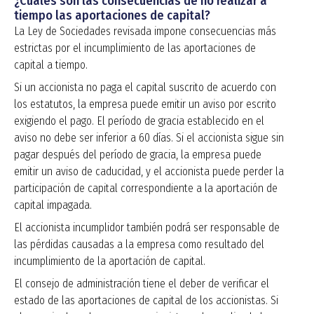
¿Cuáles son las consecuencias de no realizar a
tiempo las aportaciones de capital?
La Ley de Sociedades revisada impone consecuencias más
estrictas por el incumplimiento de las aportaciones de
capital a tiempo.
Si un accionista no paga el capital suscrito de acuerdo con
los estatutos, la empresa puede emitir un aviso por escrito
exigiendo el pago. El período de gracia establecido en el
aviso no debe ser inferior a 60 días. Si el accionista sigue sin
pagar después del período de gracia, la empresa puede
emitir un aviso de caducidad, y el accionista puede perder la
participación de capital correspondiente a la aportación de
capital impagada.
El accionista incumplidor también podrá ser responsable de
las pérdidas causadas a la empresa como resultado del
incumplimiento de la aportación de capital.
El consejo de administración tiene el deber de verificar el
estado de las aportaciones de capital de los accionistas. Si