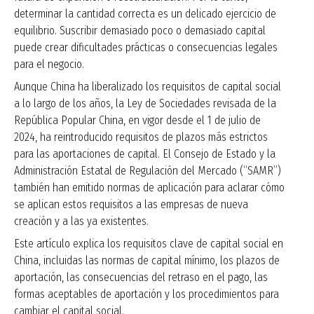
determinar la cantidad correcta es un delicado ejercicio de
equilibrio. Suscribir demasiado poco o demasiado capital
puede crear dificultades prácticas o consecuencias legales
para el negocio.
Aunque China ha liberalizado los requisitos de capital social
a lo largo de los años, la Ley de Sociedades revisada de la
República Popular China, en vigor desde el 1 de julio de
2024, ha reintroducido requisitos de plazos más estrictos
para las aportaciones de capital. El Consejo de Estado y la
Administración Estatal de Regulación del Mercado (“SAMR”)
también han emitido normas de aplicación para aclarar cómo
se aplican estos requisitos a las empresas de nueva
creación y a las ya existentes.
Este artículo explica los requisitos clave de capital social en
China, incluidas las normas de capital mínimo, los plazos de
aportación, las consecuencias del retraso en el pago, las
formas aceptables de aportación y los procedimientos para
cambiar el capital social.