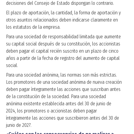
decisiones del Consejo de Estado dispongan lo contrario.
El plazo de aportación, la cantidad, la forma de aportación y
otros asuntos relacionados deben indicarse claramente en
los estatutos de la empresa.
Para una sociedad de responsabilidad limitada que aumente
su capital social después de su constitución, los accionistas
deben pagar el capital recién suscrito en un plazo de cinco
años a partir de la fecha de registro del aumento de capital
social.
Para una sociedad anónima, las normas son más estrictas.
Los promotores de una sociedad anónima de nueva creación
deben pagar íntegramente las acciones que suscriban antes
de la constitución de la sociedad. Para una sociedad
anónima existente establecida antes del 30 de junio de
2024, los promotores o accionistas deben pagar
íntegramente las acciones que suscribieron antes del 30 de
junio de 2027.