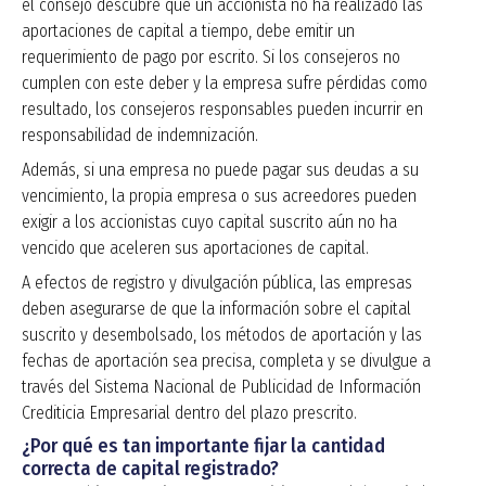
el consejo descubre que un accionista no ha realizado las
aportaciones de capital a tiempo, debe emitir un
requerimiento de pago por escrito. Si los consejeros no
cumplen con este deber y la empresa sufre pérdidas como
resultado, los consejeros responsables pueden incurrir en
responsabilidad de indemnización.
Además, si una empresa no puede pagar sus deudas a su
vencimiento, la propia empresa o sus acreedores pueden
exigir a los accionistas cuyo capital suscrito aún no ha
vencido que aceleren sus aportaciones de capital.
A efectos de registro y divulgación pública, las empresas
deben asegurarse de que la información sobre el capital
suscrito y desembolsado, los métodos de aportación y las
fechas de aportación sea precisa, completa y se divulgue a
través del Sistema Nacional de Publicidad de Información
Crediticia Empresarial dentro del plazo prescrito.
¿Por qué es tan importante fijar la cantidad
correcta de capital registrado?