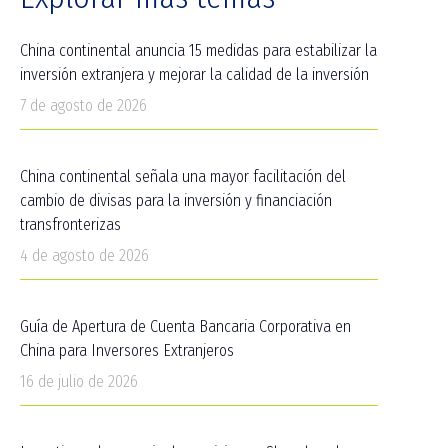
China continental anuncia 15 medidas para estabilizar la
inversión extranjera y mejorar la calidad de la inversión
7 de agosto de 2026
China continental señala una mayor facilitación del
cambio de divisas para la inversión y financiación
transfronterizas
4 de agosto de 2026
Guía de Apertura de Cuenta Bancaria Corporativa en
China para Inversores Extranjeros
16 de julio de 2026