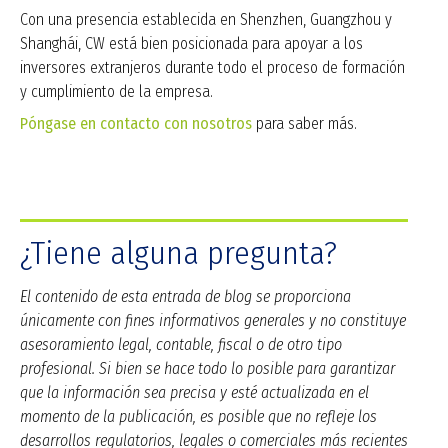
Con una presencia establecida en Shenzhen, Guangzhou y
Shanghái, CW está bien posicionada para apoyar a los
inversores extranjeros durante todo el proceso de formación
y cumplimiento de la empresa.
Póngase en contacto con nosotros
para saber más.
¿Tiene alguna pregunta?
El contenido de esta entrada de blog se proporciona
únicamente con fines informativos generales y no constituye
asesoramiento legal, contable, fiscal o de otro tipo
profesional. Si bien se hace todo lo posible para garantizar
que la información sea precisa y esté actualizada en el
momento de la publicación, es posible que no refleje los
desarrollos regulatorios, legales o comerciales más recientes