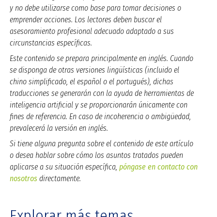
y no debe utilizarse como base para tomar decisiones o
emprender acciones. Los lectores deben buscar el
asesoramiento profesional adecuado adaptado a sus
circunstancias específicas.
Este contenido se prepara principalmente en inglés. Cuando
se disponga de otras versiones lingüísticas (incluido el
chino simplificado, el español o el portugués), dichas
traducciones se generarán con la ayuda de herramientas de
inteligencia artificial y se proporcionarán únicamente con
fines de referencia. En caso de incoherencia o ambigüedad,
prevalecerá la versión en inglés.
Si tiene alguna pregunta sobre el contenido de este artículo
o desea hablar sobre cómo los asuntos tratados pueden
aplicarse a su situación específica,
póngase en contacto con
nosotros
directamente.
Explorar más temas