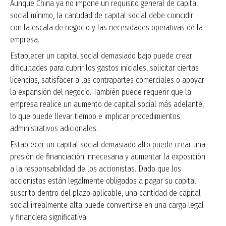
Aunque China ya no impone un requisito general de capital
social mínimo, la cantidad de capital social debe coincidir
con la escala de negocio y las necesidades operativas de la
empresa.
Establecer un capital social demasiado bajo puede crear
dificultades para cubrir los gastos iniciales, solicitar ciertas
licencias, satisfacer a las contrapartes comerciales o apoyar
la expansión del negocio. También puede requerir que la
empresa realice un aumento de capital social más adelante,
lo que puede llevar tiempo e implicar procedimientos
administrativos adicionales.
Establecer un capital social demasiado alto puede crear una
presión de financiación innecesaria y aumentar la exposición
a la responsabilidad de los accionistas. Dado que los
accionistas están legalmente obligados a pagar su capital
suscrito dentro del plazo aplicable, una cantidad de capital
social irrealmente alta puede convertirse en una carga legal
y financiera significativa.