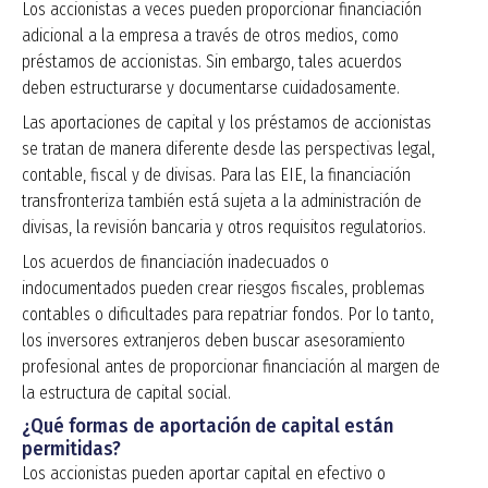
Los accionistas a veces pueden proporcionar financiación
adicional a la empresa a través de otros medios, como
préstamos de accionistas. Sin embargo, tales acuerdos
deben estructurarse y documentarse cuidadosamente.
Las aportaciones de capital y los préstamos de accionistas
se tratan de manera diferente desde las perspectivas legal,
contable, fiscal y de divisas. Para las EIE, la financiación
transfronteriza también está sujeta a la administración de
divisas, la revisión bancaria y otros requisitos regulatorios.
Los acuerdos de financiación inadecuados o
indocumentados pueden crear riesgos fiscales, problemas
contables o dificultades para repatriar fondos. Por lo tanto,
los inversores extranjeros deben buscar asesoramiento
profesional antes de proporcionar financiación al margen de
la estructura de capital social.
¿Qué formas de aportación de capital están
permitidas?
Los accionistas pueden aportar capital en efectivo o