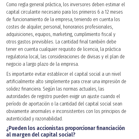
Como regla general práctica, los inversores deben estimar el
capital circulante necesario para los primeros 6 a 12 meses
de funcionamiento de la empresa, teniendo en cuenta los
costes de alquiler, personal, honorarios profesionales,
adquisiciones, equipos, marketing, cumplimiento fiscal y
otros gastos previsibles. La cantidad final también debe
tener en cuenta cualquier requisito de licencia, la práctica
regulatoria local, las consideraciones de divisas y el plan de
negocio a largo plazo de la empresa.
Es importante evitar establecer el capital social a un nivel
artificialmente alto simplemente para crear una impresión de
solidez financiera. Según las normas actuales, las
autoridades de registro pueden exigir un ajuste cuando el
período de aportación o la cantidad del capital social sean
obviamente anormales e inconsistentes con los principios de
autenticidad y razonabilidad.
¿Pueden los accionistas proporcionar financiación
al margen del capital social?