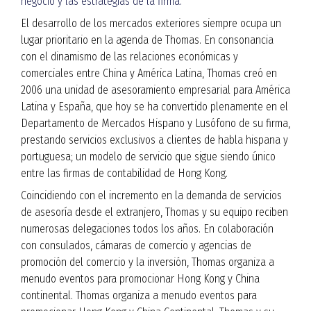
negocio y las estrategias de la firma.
El desarrollo de los mercados exteriores siempre ocupa un
lugar prioritario en la agenda de Thomas. En consonancia
con el dinamismo de las relaciones económicas y
comerciales entre China y América Latina, Thomas creó en
2006 una unidad de asesoramiento empresarial para América
Latina y España, que hoy se ha convertido plenamente en el
Departamento de Mercados Hispano y Lusófono de su firma,
prestando servicios exclusivos a clientes de habla hispana y
portuguesa; un modelo de servicio que sigue siendo único
entre las firmas de contabilidad de Hong Kong.
Coincidiendo con el incremento en la demanda de servicios
de asesoría desde el extranjero, Thomas y su equipo reciben
numerosas delegaciones todos los años. En colaboración
con consulados, cámaras de comercio y agencias de
promoción del comercio y la inversión, Thomas organiza a
menudo eventos para promocionar Hong Kong y China
continental. Thomas organiza a menudo eventos para