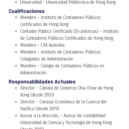
Universidad – Universidad Politécnica de Hong Kong
Cualificaciones
Miembro – Instituto de Contadores Públicos
Certificados de Hong Kong
Contador Público Certificado (En prácticas) – Instituto
de Contadores Públicos Certificados de Hong Kong
Miembro – CPA Australia
Miembro – Instituto de Contadores Públicos
Colegiados de Administración
Miembro – Colegio de Contadores Públicos en
Administración
Responsabilidades Actuales
Director – Cámara de Comercio Chiu Chow de Hong
Kong (desde 2003)
Director – Consejo Económico de la Cuenca del
Pacífico (desde 2019)
Asesor a la dirección, – Asesor de contabilidad
Universidad de Ciencia y Tecnología de Hong Kong