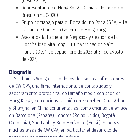
(desde 2019)
Representante de Hong Kong – Cámara de Comercio
Brasil-China (2020)
Grupo de trabajo para el Delta del río Perla (GBA) – La
Cámara de Comercio General de Hong Kong
Asesor de la Escuela de Negocios y Gestión de la
Hospitalidad Rita Tong Liu, Universidad de Saint
Francis (Del 1 de septiembre de 2025 al 31 de agosto
de 2027)
Biografía
El Sr. Thomas Wong es uno de los dos socios cofundadores
de CW CPA, una firma internacional de contabilidad y
asesoramiento profesional de tamaño medio con sede en
Hong Kong y con oficinas también en Shenzhen, Guangzhou
y Shanghái en China continental, así como oficinas de enlace
en Barcelona (España), Londres (Reino Unido), Bogotá
(Colombia), Sao Paulo y Belo Horizonte (Brasil). Supervisa
muchas áreas de CW CPA, en particular el desarrollo de