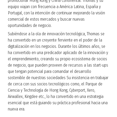
promocionar Hong Kong y China Continental. Thomas y su
equipo viajan con frecuencia a América Latina, España y
Portugal, con la intención de continuar mejorando la visión
comercial de estos mercados y buscar nuevas
oportunidades de negocio.
Subiéndose a la ola de innovación tecnológica, Thomas se
ha convertido en un creyente ferviente en el poder de la
digitalización en los negocios. Durante los últimos años, se
ha convertido en una predicador aplicado de la innovación y
el emprendimiento, creando su propio ecosistema de socios
de negocio, que pueden proveen de recursos a las start-ups
que tengan potencial para comandar el desarrollo
sostenible de nuestras sociedades Su insistencia en trabajar
de cerca con sus socios tecnológicos como, el Parque de
Ciencia y Technología de Hong Kong, Cyberport, Xero,
Airwallex, Kingdee etc., lo ha convertido en una estrategia
esencial que está guiando su práctica profesional hacia una
nueva era.