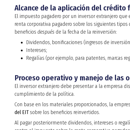
Alcance de la aplicación del crédito f
El impuesto pagadero por un inversor extranjero que es
renta corporativa pagadero sobre los siguientes tipos
beneficios
después
de la fecha de la reinversión:
Dividendos, bonificaciones (ingresos de inversión
Intereses;
Regalías (por ejemplo, para patentes, marcas regi
Proceso operativo y manejo de las o
El inversor extranjero debe presentar a la empresa d
cumplimiento de la política.
Con base en los materiales proporcionados, la empre
del EIT
sobre los beneficios reinvertidos.
Al pagar posteriormente dividendos, intereses o regal