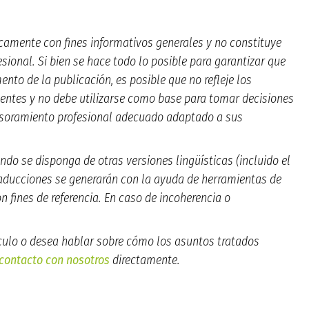
icamente con fines informativos generales y no constituye
esional. Si bien se hace todo lo posible para garantizar que
nto de la publicación, es posible que no refleje los
ientes y no debe utilizarse como base para tomar decisiones
esoramiento profesional adecuado adaptado a sus
ndo se disponga de otras versiones lingüísticas (incluido el
traducciones se generarán con la ayuda de herramientas de
n fines de referencia. En caso de incoherencia o
ículo o desea hablar sobre cómo los asuntos tratados
contacto con nosotros
directamente.