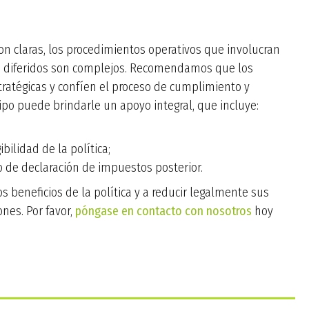
 son claras, los procedimientos operativos que involucran
s diferidos son complejos. Recomendamos que los
stratégicas y confíen el proceso de cumplimiento y
po puede brindarle un apoyo integral, que incluye:
bilidad de la política;
so de declaración de impuestos posterior.
 beneficios de la política y a reducir legalmente sus
nes. Por favor,
póngase en contacto con nosotros
hoy