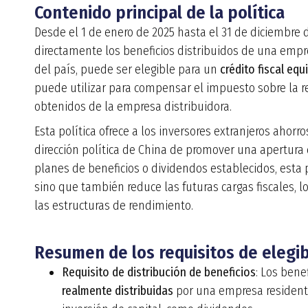
Contenido principal de la política
Desde el 1 de enero de 2025 hasta el 31 de diciembre d
directamente los beneficios distribuidos de una empr
del país, puede ser elegible para un
crédito fiscal eq
puede utilizar para compensar el impuesto sobre la re
obtenidos de la empresa distribuidora.
Esta política ofrece a los inversores extranjeros ahorros
dirección política de China de promover una apertura d
planes de beneficios o dividendos establecidos, esta 
sino que también reduce las futuras cargas fiscales, l
las estructuras de rendimiento.
Resumen de los requisitos de elegib
Requisito de distribución de beneficios
: Los bene
realmente distribuidas
por una empresa residente