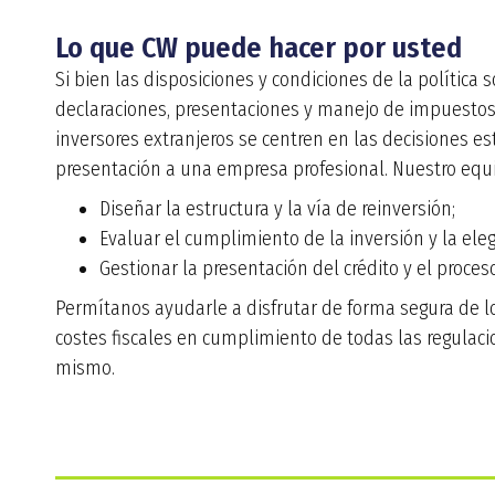
Lo que CW puede hacer por usted
Si bien las disposiciones y condiciones de la política
declaraciones, presentaciones y manejo de impuesto
inversores extranjeros se centren en las decisiones e
presentación a una empresa profesional. Nuestro equi
Diseñar la estructura y la vía de reinversión;
Evaluar el cumplimiento de la inversión y la elegi
Gestionar la presentación del crédito y el proce
Permítanos ayudarle a disfrutar de forma segura de los
costes fiscales en cumplimiento de todas las regulacio
mismo.