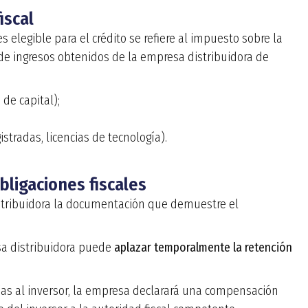
iscal
 elegible para el crédito se refiere al impuesto sobre la
 de ingresos obtenidos de la empresa distribuidora de
 de capital);
stradas, licencias de tecnología).
bligaciones fiscales
istribuidora la documentación que demuestre el
sa distribuidora puede
aplazar temporalmente la retención
ías al inversor, la empresa declarará una compensación