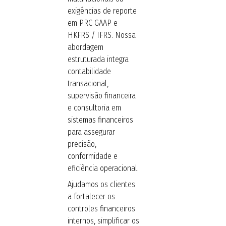
exigências de reporte
em PRC GAAP e
HKFRS / IFRS. Nossa
abordagem
estruturada integra
contabilidade
transacional,
supervisão financeira
e consultoria em
sistemas financeiros
para assegurar
precisão,
conformidade e
eficiência operacional.
Ajudamos os clientes
a fortalecer os
controles financeiros
internos, simplificar os