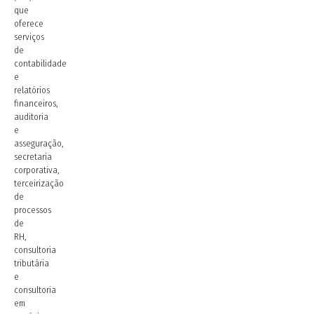
que
oferece
serviços
de
contabilidade
e
relatórios
financeiros,
auditoria
e
asseguração,
secretaria
corporativa,
terceirização
de
processos
de
RH,
consultoria
tributária
e
consultoria
em