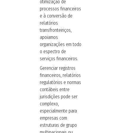
otimização de
processos financeiros
e à conversão de
relatórios
transfronteiriços,
apoiamos
organizações em todo
o espectro de
serviços financeiros.
Gerenciar registros
financeiros, relatórios
regulatórios e normas
contábeis entre
jurisdições pode ser
complexo,
especialmente para
empresas com
estruturas de grupo
multinacionais ou