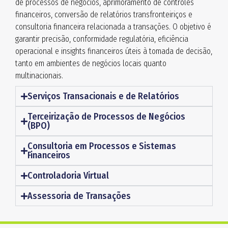
de processos de negócios, aprimoramento de controles
financeiros, conversão de relatórios transfronteiriços e
consultoria financeira relacionada a transações. O objetivo é
garantir precisão, conformidade regulatória, eficiência
operacional e insights financeiros úteis à tomada de decisão,
tanto em ambientes de negócios locais quanto
multinacionais.
Serviços Transacionais e de Relatórios
Terceirização de Processos de Negócios
(BPO)
Consultoria em Processos e Sistemas
Financeiros
Controladoria Virtual
Assessoria de Transações