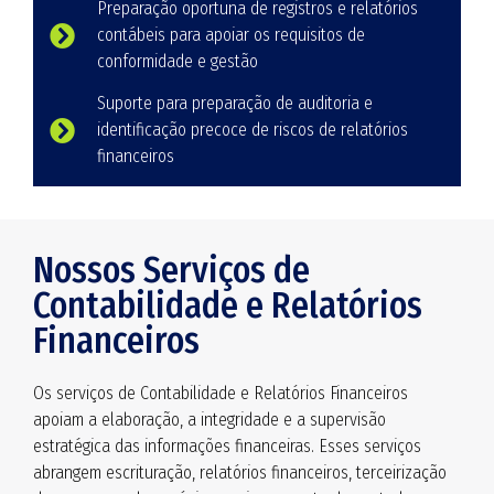
Preparação oportuna de registros e relatórios
contábeis para apoiar os requisitos de
conformidade e gestão
Suporte para preparação de auditoria e
identificação precoce de riscos de relatórios
financeiros
Nossos Serviços de
Contabilidade e Relatórios
Financeiros
Os serviços de Contabilidade e Relatórios Financeiros
apoiam a elaboração, a integridade e a supervisão
estratégica das informações financeiras. Esses serviços
abrangem escrituração, relatórios financeiros, terceirização