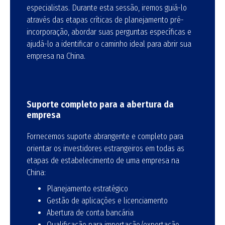
especialistas. Durante esta sessão, iremos guiá-lo
através das etapas críticas de planejamento pré-
incorporação, abordar suas perguntas específicas e
ajudá-lo a identificar o caminho ideal para abrir sua
empresa na China.
Suporte completo para a abertura da
empresa
Fornecemos suporte abrangente e completo para
orientar os investidores estrangeiros em todas as
etapas de estabelecimento de uma empresa na
China:
Planejamento estratégico
Gestão de aplicações e licenciamento
Abertura de conta bancária
Qualificação para importação/exportação