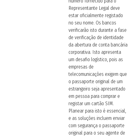
número fornecido para o
Representante Legal deve
estar oficialmente registado
no seu nome. Os bancos
verificarão isto durante a fase
de verificação de identidade
da abertura de conta bancária
corporativa. Isto apresenta
um desafio logístico, pois as
empresas de
telecomunicações exigem que
o passaporte original de um
estrangeiro seja apresentado
em pessoa para comprar e
registar um cartão SIM.
Planear para isto é essencial,
e as soluções incluem enviar
com segurança o passaporte
original para o seu agente de