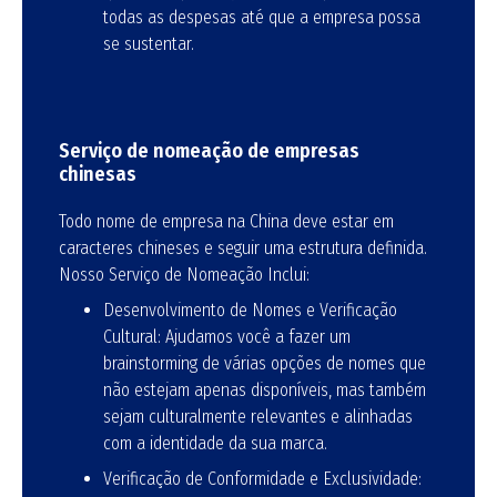
todas as despesas até que a empresa possa
se sustentar.
Serviço de nomeação de empresas
chinesas
Todo nome de empresa na China deve estar em
caracteres chineses e seguir uma estrutura definida.
Nosso Serviço de Nomeação Inclui:
Desenvolvimento de Nomes e Verificação
Cultural: Ajudamos você a fazer um
brainstorming de várias opções de nomes que
não estejam apenas disponíveis, mas também
sejam culturalmente relevantes e alinhadas
com a identidade da sua marca.
Verificação de Conformidade e Exclusividade: