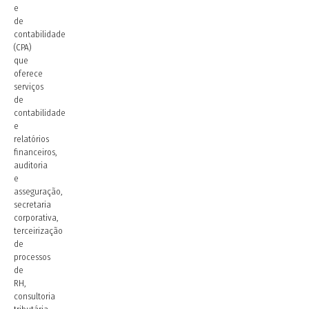
e
de
contabilidade
(CPA)
que
oferece
serviços
de
contabilidade
e
relatórios
financeiros,
auditoria
e
asseguração,
secretaria
corporativa,
terceirização
de
processos
de
RH,
consultoria