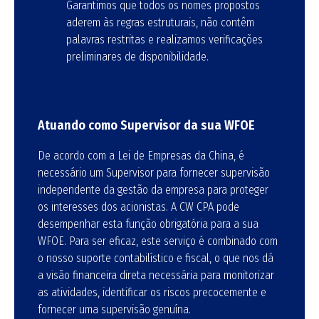
Garantimos que todos os nomes propostos
aderem às regras estruturais, não contêm
palavras restritas e realizamos verificações
preliminares de disponibilidade.
Atuando como Supervisor da sua WFOE
De acordo com a Lei de Empresas da China, é
necessário um Supervisor para fornecer supervisão
independente da gestão da empresa para proteger
os interesses dos acionistas
. A CW CPA pode
desempenhar esta função obrigatória para a sua
WFOE. Para ser eficaz, este serviço é combinado com
o nosso suporte contabilístico e fiscal, o que nos dá
a visão financeira direta necessária para monitorizar
as atividades, identificar os riscos precocemente e
fornecer uma supervisão genuína.