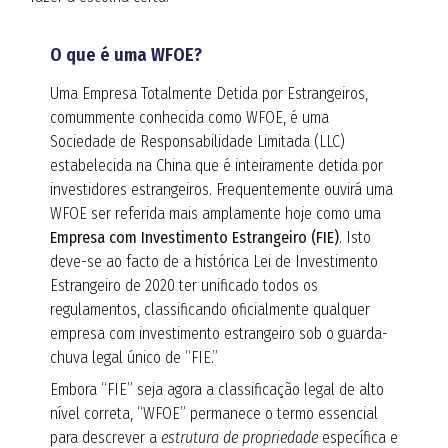
O que é uma WFOE?
Uma Empresa Totalmente Detida por Estrangeiros,
comummente conhecida como WFOE, é uma
Sociedade de Responsabilidade Limitada (LLC)
estabelecida na China que é inteiramente detida por
investidores estrangeiros. Frequentemente ouvirá uma
WFOE ser referida mais amplamente hoje como uma
Empresa com Investimento Estrangeiro (FIE)
. Isto
deve-se ao facto de a histórica Lei de Investimento
Estrangeiro de 2020 ter unificado todos os
regulamentos, classificando oficialmente qualquer
empresa com investimento estrangeiro sob o guarda-
chuva legal único de “FIE.”
Embora “FIE” seja agora a classificação legal de alto
nível correta, “WFOE” permanece o termo essencial
para descrever a
estrutura de propriedade
específica e