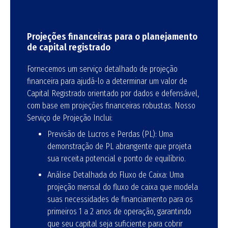
Projeções financeiras para o planejamento
de capital registrado
Fornecemos um serviço detalhado de projeção
financeira para ajudá-lo a determinar um valor de
Capital Registrado orientado por dados e defensável,
com base em projeções financeiras robustas
. Nosso
Serviço de Projeção Inclui:
Previsão de Lucros e Perdas (PL):
Uma
demonstração de PL abrangente que projeta
sua receita potencial e ponto de equilíbrio
.
Análise Detalhada do Fluxo de Caixa:
Uma
projeção mensal do fluxo de caixa
que modela
suas necessidades de financiamento para os
primeiros 1 a 2 anos de operação
, garantindo
que seu capital seja suficiente para cobrir