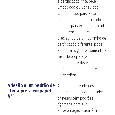
e certificação final pela
Embaixada ou Consulado
Chinês nesse país
. Essa
expansão para incluir todos
os principais executivos, cada
um potencialmente
precisando de um caminho de
certificação diferente, pode
aumentar significativamente a
fase de preparação do
documento e deve ser
planejada com bastante
antecedência.
Adesão a um padrão de
Além do conteúdo dos
“tinta preta em papel
documentos, as autoridades
A4”
chinesas têm padrões
rigorosos para sua
apresentação física. É um