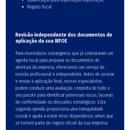
Registo fiscal
Revisão independente dos documentos de
aplicação da sua WFOE
Para investidores estrangeiros que já contrataram um
agente local para preparar os documentos de
abertura da empresa, oferecemos um serviço de
revisão profissional e independente. Antes de assinar
e enviar a aplicação final, nossos especialistas
podem conduzir uma avaliação completa de todo o
seu pacote para identificar potenciais riscos, lacunas
de conformidade ou descuidos estratégicos. Esta
segunda opinião proporciona uma tranquilidade
crucial e ajuda a evitar erros dispendiosos antes que
se tornem parte do registo oficial da sua empresa.