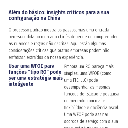
Além do básico: insights críticos para a sua
configuração na China
O processo padrão mostra os passos, mas uma entrada
bem-sucedida no mercado chinês depende de compreender
as nuances e regras não escritas. Aqui estão algumas
considerações críticas que outras empresas podem não
enfatizar, extraídas da nossa experiência.
Usar uma WFOE para
Embora um RO pareça mais
funções “tipo RO” pode
simples, uma WFOE (como
ser uma estratégia mais
uma FIE-LLC) pode
inteligente
desempenhar as mesmas
funções de ligação e pesquisa
de mercado com maior
flexibilidade e eficiência fiscal
.
Uma WFOE pode assinar
acordos de serviço com a sua