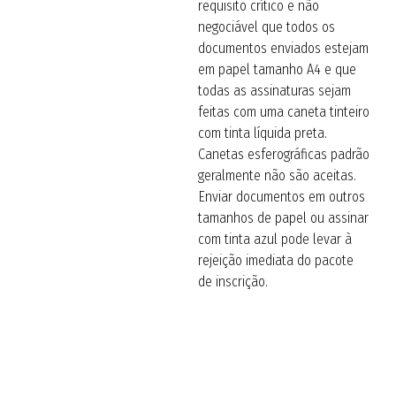
requisito crítico e não
negociável que todos os
documentos enviados estejam
em papel tamanho A4 e que
todas as assinaturas sejam
feitas com uma caneta tinteiro
com tinta líquida preta.
Canetas esferográficas padrão
geralmente não são aceitas.
Enviar documentos em outros
tamanhos de papel ou assinar
com tinta azul pode levar à
rejeição imediata do pacote
de inscrição.