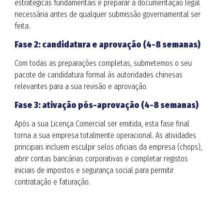
estratégicas fundamentais e preparar a documentação legal
necessária antes de qualquer submissão governamental ser
feita.
Fase 2: candidatura e aprovação (4-8 semanas)
Com todas as preparações completas, submetemos o seu
pacote de candidatura formal às autoridades chinesas
relevantes para a sua revisão e aprovação.
Fase 3: ativação pós-aprovação (4-8 semanas)
Após a sua Licença Comercial ser emitida, esta fase final
torna a sua empresa totalmente operacional. As atividades
principais incluem esculpir selos oficiais da empresa (chops),
abrir contas bancárias corporativas e completar registos
iniciais de impostos e segurança social para permitir
contratação e faturação.