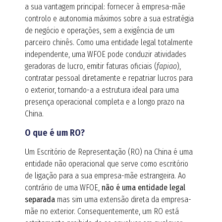
a sua vantagem principal: fornecer à empresa-mãe
controlo e autonomia máximos sobre a sua estratégia
de negócio e operações, sem a exigência de um
parceiro chinês. Como uma entidade legal totalmente
independente, uma WFOE pode conduzir atividades
geradoras de lucro, emitir faturas oficiais (
fapiao
),
contratar pessoal diretamente e repatriar lucros para
o exterior, tornando-a a estrutura ideal para uma
presença operacional completa e a longo prazo na
China.
O que é um RO?
Um Escritório de Representação (RO) na China é uma
entidade não operacional que serve como escritório
de ligação para a sua empresa-mãe estrangeira. Ao
contrário de uma WFOE,
não é uma entidade legal
separada
mas sim uma extensão direta da empresa-
mãe no exterior. Consequentemente, um RO está