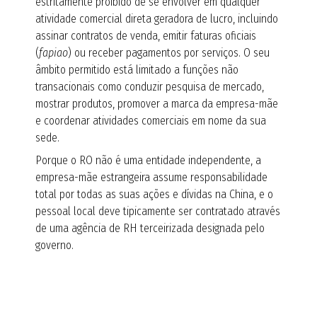
estritamente proibido de se envolver em qualquer
atividade comercial direta geradora de lucro, incluindo
assinar contratos de venda, emitir faturas oficiais
(
fapiao
) ou receber pagamentos por serviços. O seu
âmbito permitido está limitado a funções não
transacionais como conduzir pesquisa de mercado,
mostrar produtos, promover a marca da empresa-mãe
e coordenar atividades comerciais em nome da sua
sede.
Porque o RO não é uma entidade independente, a
empresa-mãe estrangeira assume responsabilidade
total por todas as suas ações e dívidas na China, e o
pessoal local deve tipicamente ser contratado através
de uma agência de RH terceirizada designada pelo
governo.