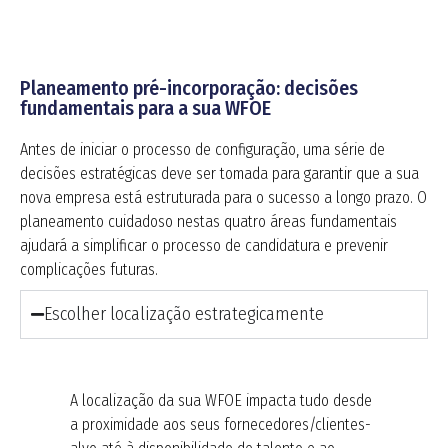
Planeamento pré-incorporação: decisões
fundamentais para a sua WFOE
Antes de iniciar o processo de configuração, uma série de
decisões estratégicas deve ser tomada para garantir que a sua
nova empresa está estruturada para o sucesso a longo prazo. O
planeamento cuidadoso nestas quatro áreas fundamentais
ajudará a simplificar o processo de candidatura e prevenir
complicações futuras.
Escolher localização estrategicamente
A localização da sua WFOE impacta tudo desde
a proximidade aos seus fornecedores/clientes-