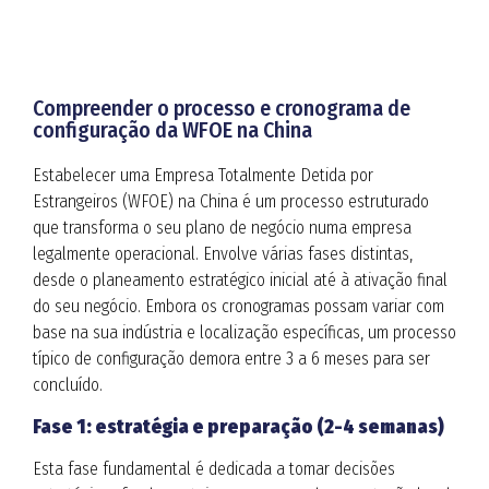
Compreender o processo e cronograma de
configuração da WFOE na China
Estabelecer uma Empresa Totalmente Detida por
Estrangeiros (WFOE) na China é um processo estruturado
que transforma o seu plano de negócio numa empresa
legalmente operacional. Envolve várias fases distintas,
desde o planeamento estratégico inicial até à ativação final
do seu negócio. Embora os cronogramas possam variar com
base na sua indústria e localização específicas, um processo
típico de configuração demora entre 3 a 6 meses para ser
concluído.
Fase 1:
estratégia e preparação (2-4 semanas)
Esta fase fundamental é dedicada a tomar decisões