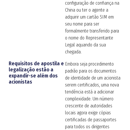
configuração de confiança na
China ou ter o agente a
adquirir um cartão SIM em
seu nome para ser
formalmente transferido para
o nome do Representante
Legal aquando da sua
chegada.
Requisitos de apostila e
Embora seja procedimento
legalização estão a
padrão para os documentos
expandir-se além dos
de identidade de um acionista
acionistas
serem certificados, uma nova
tendência está a adicionar
complexidade. Um número
crescente de autoridades
locais agora exige cópias
certificadas de passaportes
para todos os dirigentes